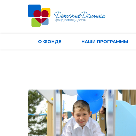
О ФОНДЕ
НАШИ ПРОГРАММЫ